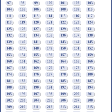
97
98
99
100
101
102
103
104
105
106
107
108
109
110
111
112
113
114
115
116
117
118
119
120
121
122
123
124
125
126
127
128
129
130
131
132
133
134
135
136
137
138
139
140
141
142
143
144
145
146
147
148
149
150
151
152
153
154
155
156
157
158
159
160
161
162
163
164
165
166
167
168
169
170
171
172
173
174
175
176
177
178
179
180
181
182
183
184
185
186
187
188
189
190
191
192
193
194
195
196
197
198
199
200
201
202
203
204
205
206
207
208
209
210
211
212
213
214
215