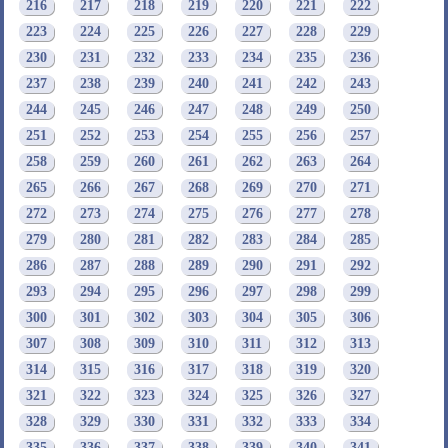
216
217
218
219
220
221
222
223
224
225
226
227
228
229
230
231
232
233
234
235
236
237
238
239
240
241
242
243
244
245
246
247
248
249
250
251
252
253
254
255
256
257
258
259
260
261
262
263
264
265
266
267
268
269
270
271
272
273
274
275
276
277
278
279
280
281
282
283
284
285
286
287
288
289
290
291
292
293
294
295
296
297
298
299
300
301
302
303
304
305
306
307
308
309
310
311
312
313
314
315
316
317
318
319
320
321
322
323
324
325
326
327
328
329
330
331
332
333
334