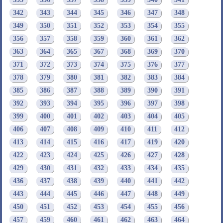
335
336
337
338
339
340
341
342
343
344
345
346
347
348
349
350
351
352
353
354
355
356
357
358
359
360
361
362
363
364
365
367
368
369
370
371
372
373
374
375
376
377
378
379
380
381
382
383
384
385
386
387
388
389
390
391
392
393
394
395
396
397
398
399
400
401
402
403
404
405
406
407
408
409
410
411
412
413
414
415
416
417
419
420
422
423
424
425
426
427
428
429
430
431
432
433
434
435
436
437
438
439
440
441
442
443
444
445
446
447
448
449
450
451
452
453
454
455
456
457
459
460
461
462
463
464