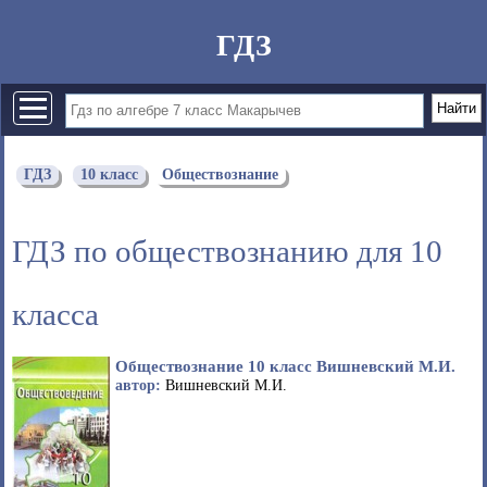
ГДЗ
ГДЗ
10 класс
Обществознание
ГДЗ по обществознанию для 10
класса
Обществознание 10 класс Вишневский М.И.
автор:
Вишневский М.И.