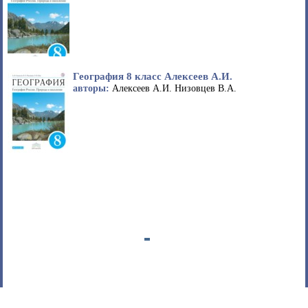
География 8 класс Алексеев А.И.
авторы:
Алексеев А.И. Низовцев В.А.