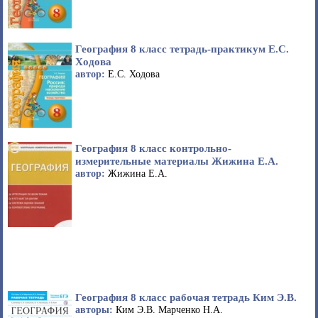
География 8 класс тетрадь-практикум Е.С.
Ходова
автор:
Е.С. Ходова
География 8 класс контрольно-
измерительные материалы Жижина Е.А.
автор:
Жижина Е.А.
География 8 класс рабочая тетрадь Ким Э.В.
авторы:
Ким Э.В. Марченко Н.А.