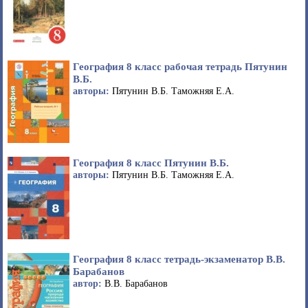
География 8 класс рабочая тетрадь Пятунин
В.Б.
авторы:
Пятунин В.Б. Таможняя Е.А.
География 8 класс Пятунин В.Б.
авторы:
Пятунин В.Б. Таможняя Е.А.
География 8 класс тетрадь-экзаменатор В.В.
Барабанов
автор:
В.В. Барабанов