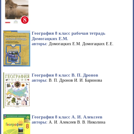
География 8 класс рабочая тетрадь
Домогацких Е.М.
авторы:
Домогацких Е.М. Домогацких Е.Е.
География 8 класс В. П. Дронов
авторы:
В. П. Дронов И. И. Баринова
География 8 класс А. И. Алексеев
авторы:
А. И. Алексеев В. В. Николина