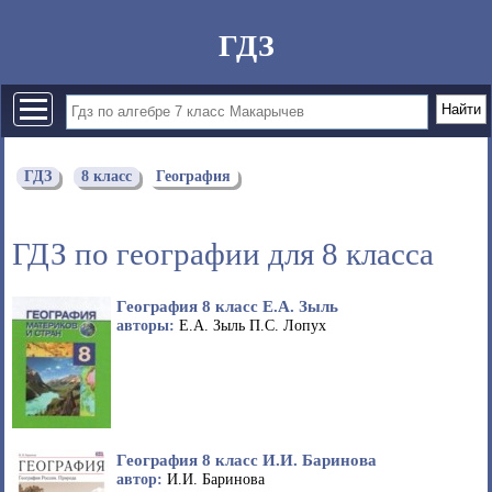
ГДЗ
ГДЗ
8 класс
География
ГДЗ по географии для 8 класса
География 8 класс Е.А. Зыль
авторы:
Е.А. Зыль П.С. Лопух
География 8 класс И.И. Баринова
автор:
И.И. Баринова