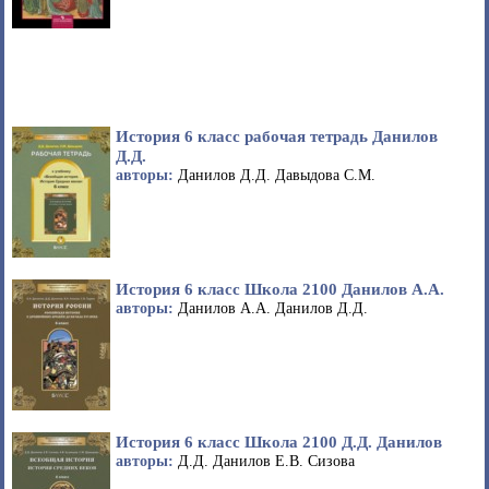
История 6 класс рабочая тетрадь Данилов
Д.Д.
авторы:
Данилов Д.Д. Давыдова С.М.
История 6 класс Школа 2100 Данилов А.А.
авторы:
Данилов А.А. Данилов Д.Д.
История 6 класс Школа 2100 Д.Д. Данилов
авторы:
Д.Д. Данилов Е.В. Сизова