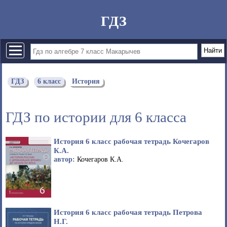
ГДЗ
ГДЗ
6 класс
История
ГДЗ по истории для 6 класса
История 6 класс рабочая тетрадь Кочегаров
К.А.
автор:
Кочегаров К.А.
История 6 класс рабочая тетрадь Петрова
Н.Г.