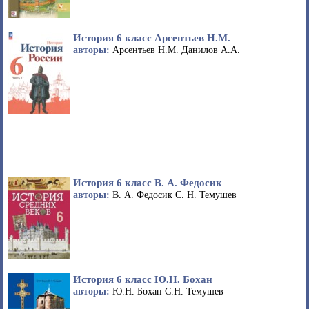
История 6 класс Арсентьев Н.М.
авторы:
Арсентьев Н.М. Данилов А.А.
История 6 класс В. А. Федосик
авторы:
В. А. Федосик С. Н. Темушев
История 6 класс Ю.Н. Бохан
авторы:
Ю.Н. Бохан С.Н. Темушев