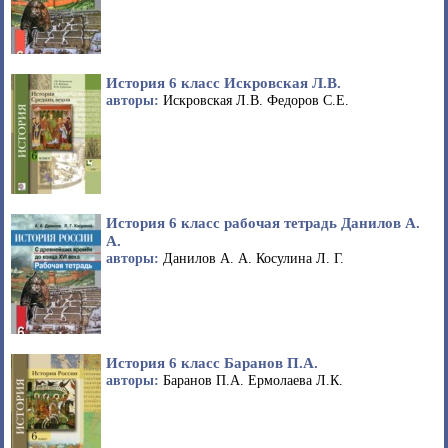
История 6 класс Искровская Л.В.
авторы:
Искровская Л.В. Федоров С.Е.
История 6 класс рабочая тетрадь Данилов А.
А.
авторы:
Данилов А. А. Косулина Л. Г.
История 6 класс Баранов П.А.
авторы:
Баранов П.А. Ермолаева Л.К.