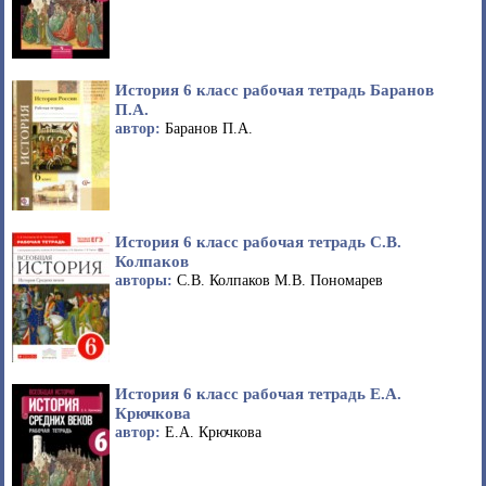
История 6 класс рабочая тетрадь Баранов
П.А.
автор:
Баранов П.А.
История 6 класс рабочая тетрадь С.В.
Колпаков
авторы:
С.В. Колпаков М.В. Пономарев
История 6 класс рабочая тетрадь Е.А.
Крючкова
автор:
Е.А. Крючкова