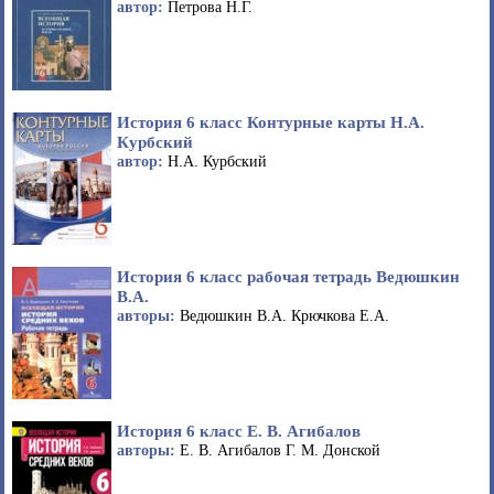
автор:
Петрова Н.Г.
История 6 класс Контурные карты Н.А.
Курбский
автор:
Н.А. Курбский
История 6 класс рабочая тетрадь Ведюшкин
В.А.
авторы:
Ведюшкин В.А. Крючкова Е.А.
История 6 класс Е. В. Агибалов
авторы:
Е. В. Агибалов Г. М. Донской