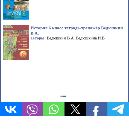
История 6 класс тетрадь-тренажёр Ведюшкин
В.А.
авторы:
Ведюшкин В.А. Ведюшкина И.В.