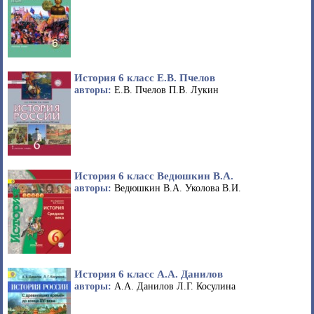
История 6 класс Е.В. Пчелов
авторы:
Е.В. Пчелов П.В. Лукин
История 6 класс Ведюшкин В.А.
авторы:
Ведюшкин В.А. Уколова В.И.
История 6 класс А.А. Данилов
авторы:
А.А. Данилов Л.Г. Косулина