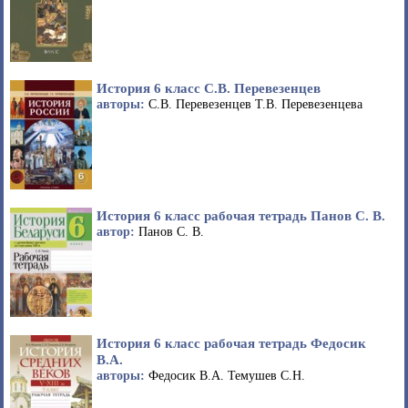
История 6 класс С.В. Перевезенцев
авторы:
С.В. Перевезенцев Т.В. Перевезенцева
История 6 класс рабочая тетрадь Панов С. В.
автор:
Панов С. В.
История 6 класс рабочая тетрадь Федосик
В.А.
авторы:
Федосик В.А. Темушев С.Н.