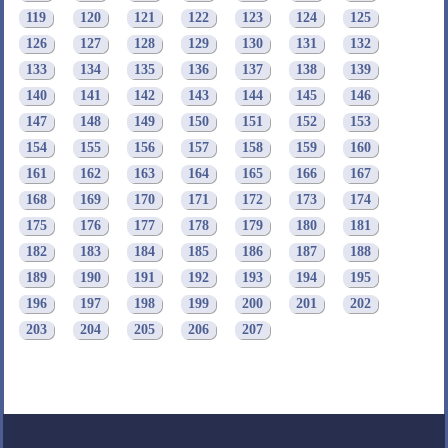
119
120
121
122
123
124
125
126
127
128
129
130
131
132
133
134
135
136
137
138
139
140
141
142
143
144
145
146
147
148
149
150
151
152
153
154
155
156
157
158
159
160
161
162
163
164
165
166
167
168
169
170
171
172
173
174
175
176
177
178
179
180
181
182
183
184
185
186
187
188
189
190
191
192
193
194
195
196
197
198
199
200
201
202
203
204
205
206
207