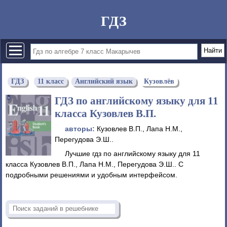
ГДЗ
ГДЗ
11 класс
Английский язык
Кузовлёв
ГДЗ по английскому языку для 11
класса Кузовлев В.П.
авторы:
Кузовлев В.П., Лапа Н.М.,
Перегудова Э.Ш..
Лучшие гдз по английскому языку для 11
класса Кузовлев В.П., Лапа Н.М., Перегудова Э.Ш.. С
подробными решениями и удобным интерфейсом.