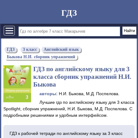
ГДЗ
ГДЗ
3 класс
Английский язык
Быкова Н.И. сборник упражнений
ГДЗ по английскому языку для 3
класса сборник упражнений Н.И.
Быкова
авторы:
Н.И. Быкова, М.Д. Поспелова.
Лучшие гдз по английскому языку для 3 класса
Spotlight, сборник упражнений, Н.И. Быкова, М.Д. Поспелова. С
подробными решениями и удобным интерфейсом.
ГДЗ к рабочей тетради по английскому языку за 3 класс