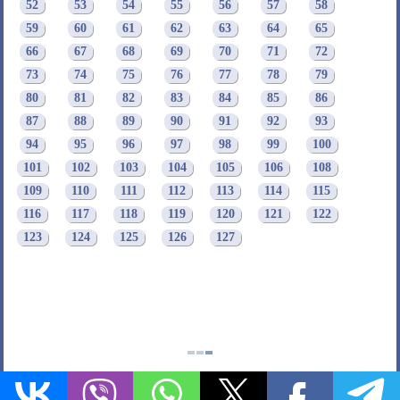
52
53
54
55
56
57
58
59
60
61
62
63
64
65
66
67
68
69
70
71
72
73
74
75
76
77
78
79
80
81
82
83
84
85
86
87
88
89
90
91
92
93
94
95
96
97
98
99
100
101
102
103
104
105
106
108
109
110
111
112
113
114
115
116
117
118
119
120
121
122
123
124
125
126
127