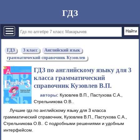
ГДЗ
ГДЗ
3 класс
Английский язык
грамматический справочник Кузовлев
ГДЗ по английскому языку для 3
класса грамматический
справочник Кузовлев В.П.
авторы:
Кузовлев В.П., Пастухова С.А.,
Стрельникова О.В..
Лучшие гдз по английскому языку для 3 класса
грамматический справочник, Кузовлев В.П., Пастухова С.А.,
Стрельникова О.В.. С подробными решениями и удобным
интерфейсом.