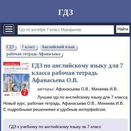
ГДЗ
ГДЗ
7 класс
Английский язык
рабочая тетрадь Афанасьева
ГДЗ по английскому языку для 7
класса рабочая тетрадь
Афанасьева О.В.
авторы:
Афанасьева О.В., Михеева И.В..
Лучшие гдз по английскому языку для 7 класса
Новый курс, рабочая тетрадь, Афанасьева О.В., Михеева И.В..
С подробными решениями и удобным интерфейсом.
ГДЗ к учебнику по английскому языку за 7 класс