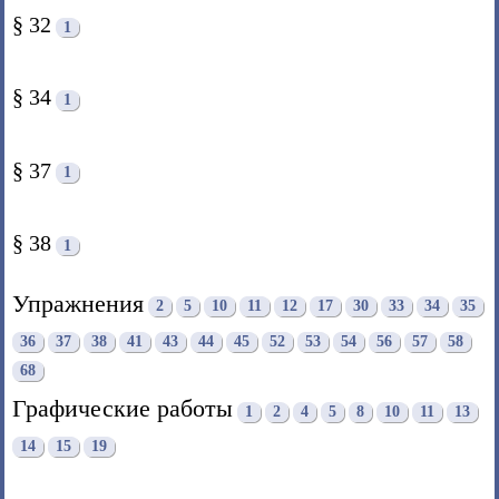
§ 32
1
§ 34
1
§ 37
1
§ 38
1
Упражнения
2
5
10
11
12
17
30
33
34
35
36
37
38
41
43
44
45
52
53
54
56
57
58
68
Графические работы
1
2
4
5
8
10
11
13
14
15
19