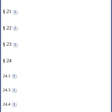
§ 21
1
§ 22
1
§ 23
1
§ 24
24.1
1
24.3
1
24.4
1