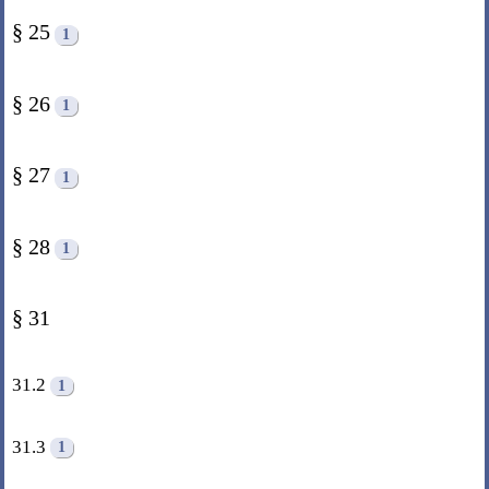
§ 25
1
§ 26
1
§ 27
1
§ 28
1
§ 31
31.2
1
31.3
1