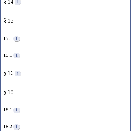
§ 14
1
§ 15
15.1
1
15.1
1
§ 16
1
§ 18
18.1
1
18.2
1