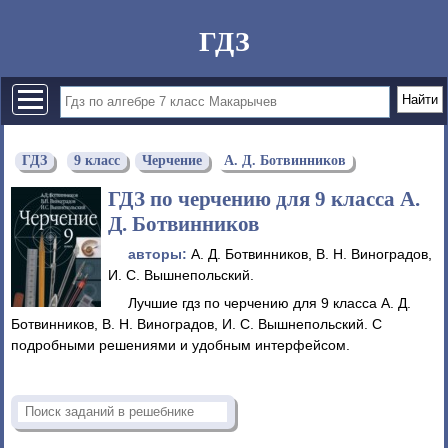
ГДЗ
ГДЗ
9 класс
Черчение
А. Д. Ботвинников
ГДЗ по черчению для 9 класса А.
Д. Ботвинников
авторы:
А. Д. Ботвинников, В. Н. Виноградов,
И. С. Вышнепольский.
Лучшие гдз по черчению для 9 класса А. Д.
Ботвинников, В. Н. Виноградов, И. С. Вышнепольский. С
подробными решениями и удобным интерфейсом.