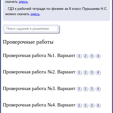
скачать
здесь
.
ГДЗ к рабочей тетради по физике за 8 класс Пурышева Н.С.
можно скачать
здесь
.
Проверочные работы
Проверочная работа №1. Вариант
1
2
3
4
Проверочная работа №2. Вариант
1
2
3
4
Проверочная работа №3. Вариант
1
2
3
4
Проверочная работа №4. Вариант
1
2
3
4