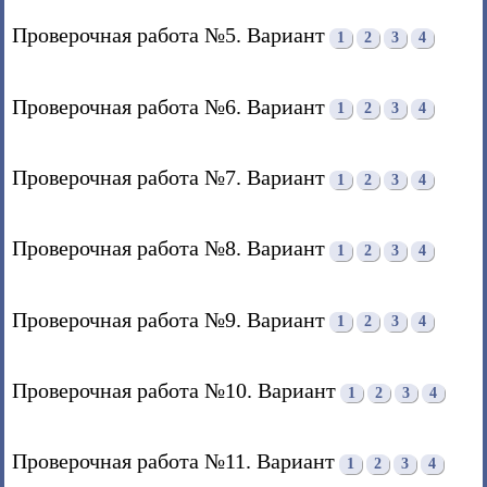
Проверочная работа №5. Вариант
1
2
3
4
Проверочная работа №6. Вариант
1
2
3
4
Проверочная работа №7. Вариант
1
2
3
4
Проверочная работа №8. Вариант
1
2
3
4
Проверочная работа №9. Вариант
1
2
3
4
Проверочная работа №10. Вариант
1
2
3
4
Проверочная работа №11. Вариант
1
2
3
4