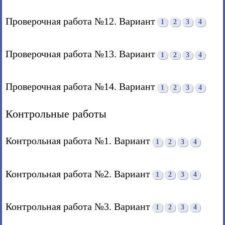
Проверочная работа №12. Вариант
1
2
3
4
Проверочная работа №13. Вариант
1
2
3
4
Проверочная работа №14. Вариант
1
2
3
4
Контрольные работы
Контрольная работа №1. Вариант
1
2
3
4
Контрольная работа №2. Вариант
1
2
3
4
Контрольная работа №3. Вариант
1
2
3
4