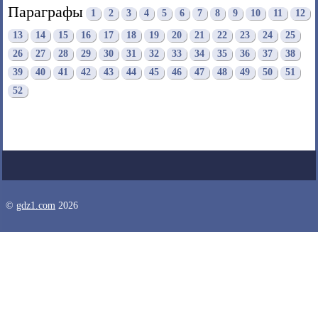
Параграфы
1
2
3
4
5
6
7
8
9
10
11
12
13
14
15
16
17
18
19
20
21
22
23
24
25
26
27
28
29
30
31
32
33
34
35
36
37
38
39
40
41
42
43
44
45
46
47
48
49
50
51
52
©
gdz1.com
2026