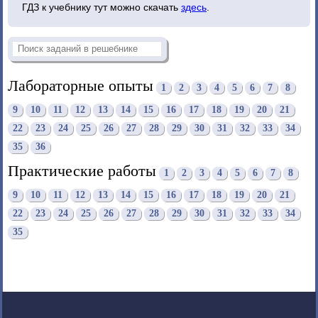
ГДЗ к учебнику тут можно скачать
здесь
.
Лабораторные опыты
1
2
3
4
5
6
7
8
9
10
11
12
13
14
15
16
17
18
19
20
21
22
23
24
25
26
27
28
29
30
31
32
33
34
35
36
Практические работы
1
2
3
4
5
6
7
8
9
10
11
12
13
14
15
16
17
18
19
20
21
22
23
24
25
26
27
28
29
30
31
32
33
34
35