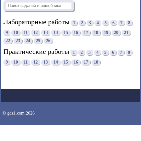
Лабораторные работы
1
2
3
4
5
6
7
8
9
10
11
12
13
14
15
16
17
18
19
20
21
22
23
24
25
26
Практические работы
1
2
3
4
5
6
7
8
9
10
11
12
13
14
15
16
17
18
©
gdz1.com
2026