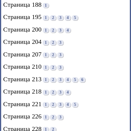
Страница 188
1
Страница 195
1
2
3
4
5
Страница 200
1
2
3
4
Страница 204
1
2
3
Страница 207
1
2
3
Страница 210
1
2
3
Страница 213
1
2
3
4
5
6
Страница 218
1
2
3
4
Страница 221
1
2
3
4
5
Страница 226
1
2
3
Страница 228
1
2