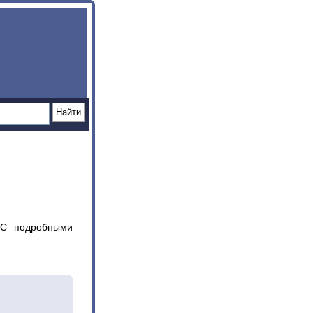
 С подробными