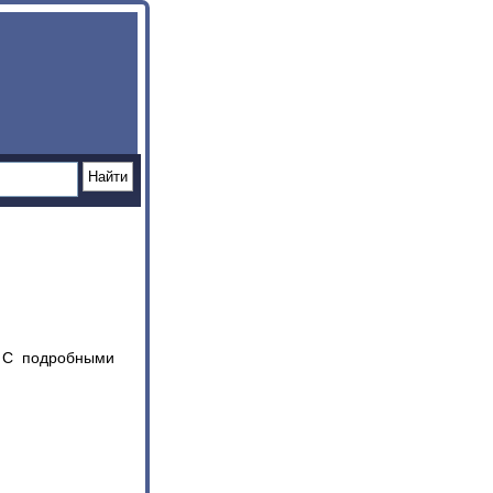
. С подробными