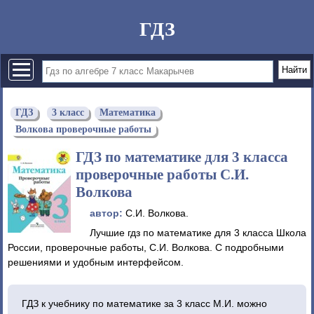
ГДЗ
ГДЗ
3 класс
Математика
Волкова проверочные работы
ГДЗ по математике для 3 класса
проверочные работы С.И.
Волкова
автор:
С.И. Волкова.
Лучшие гдз по математике для 3 класса Школа
России, проверочные работы, С.И. Волкова. С подробными
решениями и удобным интерфейсом.
ГДЗ к учебнику по математике за 3 класс М.И. можно