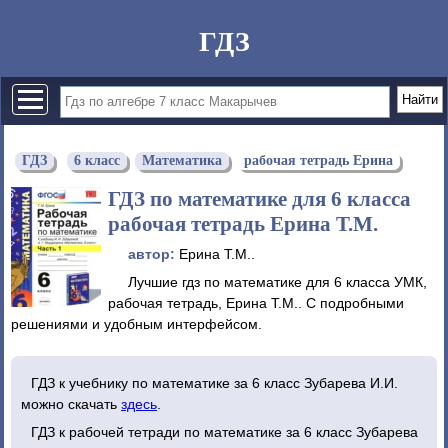
ГДЗ
ГДЗ
6 класс
Математика
рабочая тетрадь Ерина
ГДЗ по математике для 6 класса
рабочая тетрадь Ерина Т.М.
автор:
Ерина Т.М..
Лучшие гдз по математике для 6 класса УМК,
рабочая тетрадь, Ерина Т.М.. С подробными
решениями и удобным интерфейсом.
ГДЗ к учебнику по математике за 6 класс Зубарева И.И.
можно скачать
здесь
.
ГДЗ к рабочей тетради по математике за 6 класс Зубарева