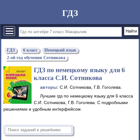
ГДЗ
ГДЗ
6 класс
Немецкий язык
2-ой год обучения Сотникова
ГДЗ по немецкому языку для 6
класса С.И. Сотникова
авторы:
С.И. Сотникова, Г.В. Гоголева.
Лучшие гдз по немецкому языку для 6 класса
С.И. Сотникова, Г.В. Гоголева. С подробными
решениями и удобным интерфейсом.