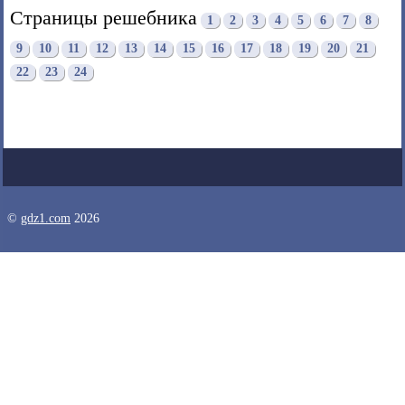
Страницы решебника
1
2
3
4
5
6
7
8
9
10
11
12
13
14
15
16
17
18
19
20
21
22
23
24
©
gdz1.com
2026