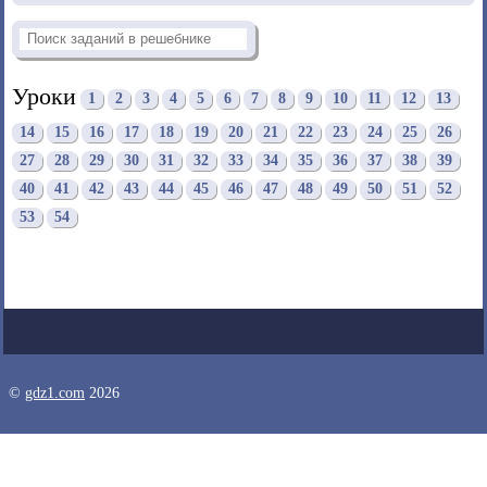
Уроки
1
2
3
4
5
6
7
8
9
10
11
12
13
14
15
16
17
18
19
20
21
22
23
24
25
26
27
28
29
30
31
32
33
34
35
36
37
38
39
40
41
42
43
44
45
46
47
48
49
50
51
52
53
54
©
gdz1.com
2026