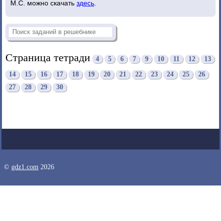
М.С. можно скачать
здесь
.
Страница тетради
4
5
6
7
9
10
11
12
13
14
15
16
17
18
19
20
21
22
23
24
25
26
27
28
29
30
©
gdz1.com
2026