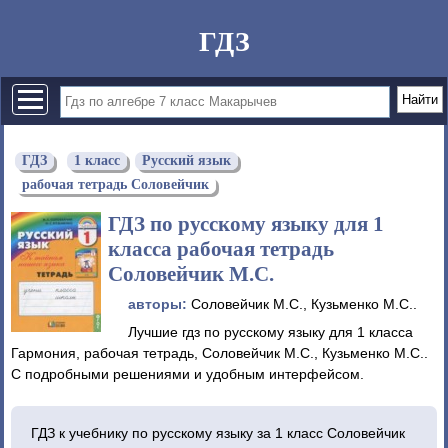
ГДЗ
ГДЗ
1 класс
Русский язык
рабочая тетрадь Соловейчик
ГДЗ по русскому языку для 1
класса рабочая тетрадь
Соловейчик М.С.
авторы:
Соловейчик М.С., Кузьменко М.С..
Лучшие гдз по русскому языку для 1 класса
Гармония, рабочая тетрадь, Соловейчик М.С., Кузьменко М.С..
С подробными решениями и удобным интерфейсом.
ГДЗ к учебнику по русскому языку за 1 класс Соловейчик