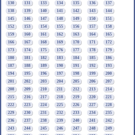
130
131
133
134
135
136
137
138
139
140
141
142
143
144
145
146
147
148
149
150
151
152
153
154
155
156
157
158
159
160
161
162
163
164
165
166
167
168
169
170
171
172
173
174
175
176
177
178
179
180
181
182
183
184
185
186
187
188
189
190
191
192
193
194
195
196
197
198
199
200
201
202
203
204
205
206
207
208
209
210
211
212
213
214
215
216
217
218
219
220
221
222
223
224
225
226
227
228
229
230
231
232
233
234
235
236
237
238
239
240
241
242
243
244
245
246
247
248
249