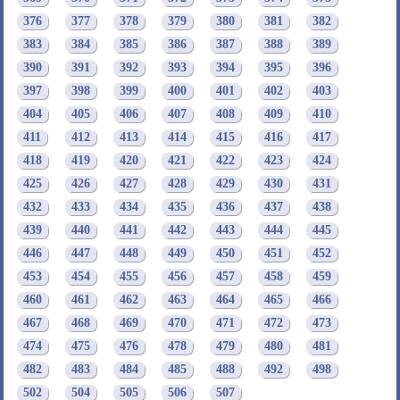
376
377
378
379
380
381
382
383
384
385
386
387
388
389
390
391
392
393
394
395
396
397
398
399
400
401
402
403
404
405
406
407
408
409
410
411
412
413
414
415
416
417
418
419
420
421
422
423
424
425
426
427
428
429
430
431
432
433
434
435
436
437
438
439
440
441
442
443
444
445
446
447
448
449
450
451
452
453
454
455
456
457
458
459
460
461
462
463
464
465
466
467
468
469
470
471
472
473
474
475
476
478
479
480
481
482
483
484
485
488
492
498
502
504
505
506
507