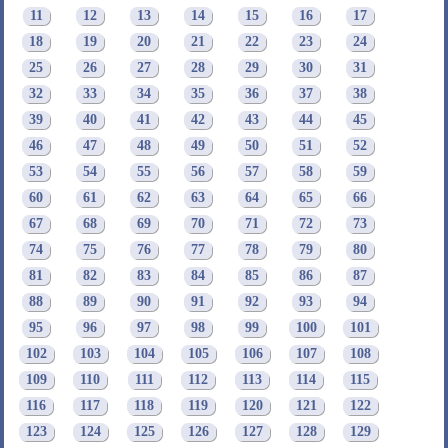
11
12
13
14
15
16
17
18
19
20
21
22
23
24
25
26
27
28
29
30
31
32
33
34
35
36
37
38
39
40
41
42
43
44
45
46
47
48
49
50
51
52
53
54
55
56
57
58
59
60
61
62
63
64
65
66
67
68
69
70
71
72
73
74
75
76
77
78
79
80
81
82
83
84
85
86
87
88
89
90
91
92
93
94
95
96
97
98
99
100
101
102
103
104
105
106
107
108
109
110
111
112
113
114
115
116
117
118
119
120
121
122
123
124
125
126
127
128
129