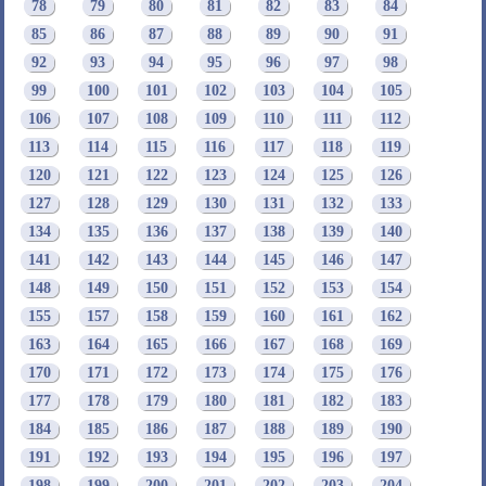
78
79
80
81
82
83
84
85
86
87
88
89
90
91
92
93
94
95
96
97
98
99
100
101
102
103
104
105
106
107
108
109
110
111
112
113
114
115
116
117
118
119
120
121
122
123
124
125
126
127
128
129
130
131
132
133
134
135
136
137
138
139
140
141
142
143
144
145
146
147
148
149
150
151
152
153
154
155
157
158
159
160
161
162
163
164
165
166
167
168
169
170
171
172
173
174
175
176
177
178
179
180
181
182
183
184
185
186
187
188
189
190
191
192
193
194
195
196
197
198
199
200
201
202
203
204