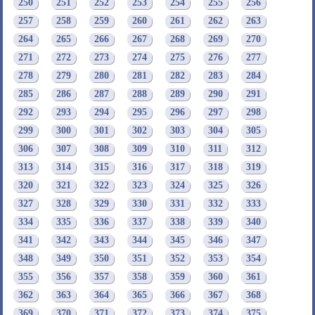
250
251
252
253
254
255
256
257
258
259
260
261
262
263
264
265
266
267
268
269
270
271
272
273
274
275
276
277
278
279
280
281
282
283
284
285
286
287
288
289
290
291
292
293
294
295
296
297
298
299
300
301
302
303
304
305
306
307
308
309
310
311
312
313
314
315
316
317
318
319
320
321
322
323
324
325
326
327
328
329
330
331
332
333
334
335
336
337
338
339
340
341
342
343
344
345
346
347
348
349
350
351
352
353
354
355
356
357
358
359
360
361
362
363
364
365
366
367
368
369
370
371
372
373
374
375