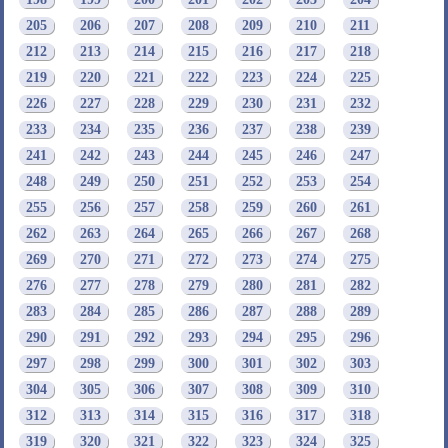
205
206
207
208
209
210
211
212
213
214
215
216
217
218
219
220
221
222
223
224
225
226
227
228
229
230
231
232
233
234
235
236
237
238
239
241
242
243
244
245
246
247
248
249
250
251
252
253
254
255
256
257
258
259
260
261
262
263
264
265
266
267
268
269
270
271
272
273
274
275
276
277
278
279
280
281
282
283
284
285
286
287
288
289
290
291
292
293
294
295
296
297
298
299
300
301
302
303
304
305
306
307
308
309
310
312
313
314
315
316
317
318
319
320
321
322
323
324
325