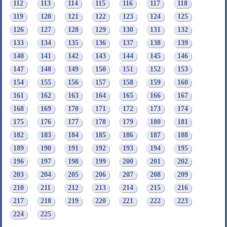
112
113
114
115
116
117
118
119
120
121
122
123
124
125
126
127
128
129
130
131
132
133
134
135
136
137
138
139
140
141
142
143
144
145
146
147
148
149
150
151
152
153
154
155
156
157
158
159
160
161
162
163
164
165
166
167
168
169
170
171
172
173
174
175
176
177
178
179
180
181
182
183
184
185
186
187
188
189
190
191
192
193
194
195
196
197
198
199
200
201
202
203
204
205
206
207
208
209
210
211
212
213
214
215
216
217
218
219
220
221
222
223
224
225