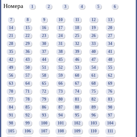
Номера
1
2
3
4
5
6
7
8
9
10
11
12
13
14
15
16
17
18
19
20
21
22
23
24
25
26
27
28
29
30
31
32
33
34
35
36
37
38
39
40
41
42
43
44
45
46
47
48
49
50
51
52
53
54
55
56
57
58
59
60
61
62
63
64
65
66
67
68
69
70
71
72
73
74
75
76
77
78
79
80
81
82
83
84
85
86
87
88
89
90
91
92
93
94
95
96
97
98
99
100
101
102
103
104
105
106
107
108
109
110
111