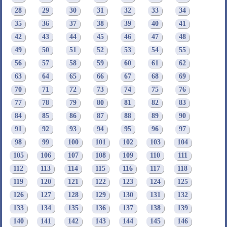
28
29
30
31
32
33
34
35
36
37
38
39
40
41
42
43
44
45
46
47
48
49
50
51
52
53
54
55
56
57
58
59
60
61
62
63
64
65
66
67
68
69
70
71
72
73
74
75
76
77
78
79
80
81
82
83
84
85
86
87
88
89
90
91
92
93
94
95
96
97
98
99
100
101
102
103
104
105
106
107
108
109
110
111
112
113
114
115
116
117
118
119
120
121
122
123
124
125
126
127
128
129
130
131
132
133
134
135
136
137
138
139
140
141
142
143
144
145
146