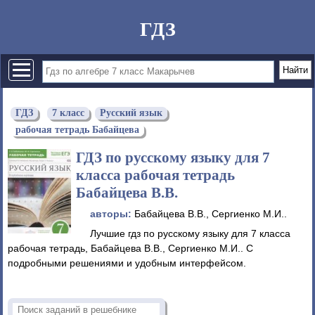
ГДЗ
ГДЗ
7 класс
Русский язык
рабочая тетрадь Бабайцева
ГДЗ по русскому языку для 7
класса рабочая тетрадь
Бабайцева В.В.
авторы:
Бабайцева В.В., Сергиенко М.И..
Лучшие гдз по русскому языку для 7 класса
рабочая тетрадь, Бабайцева В.В., Сергиенко М.И.. С
подробными решениями и удобным интерфейсом.