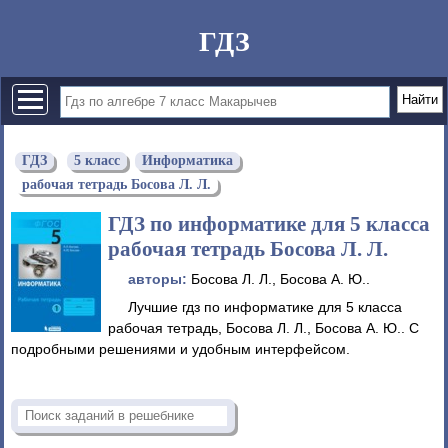
ГДЗ
ГДЗ
5 класс
Информатика
рабочая тетрадь Босова Л. Л.
ГДЗ по информатике для 5 класса
рабочая тетрадь Босова Л. Л.
авторы:
Босова Л. Л., Босова А. Ю..
Лучшие гдз по информатике для 5 класса
рабочая тетрадь, Босова Л. Л., Босова А. Ю.. С
подробными решениями и удобным интерфейсом.