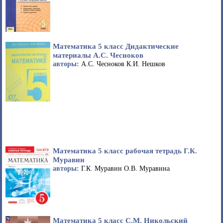
Математика 5 класс Дидактические
материалы А.С. Чесноков
авторы:
А.С. Чесноков К.И. Нешков
Математика 5 класс рабочая тетрадь Г.К.
Муравин
авторы:
Г.К. Муравин О.В. Муравина
Математика 5 класс С.М. Никольский