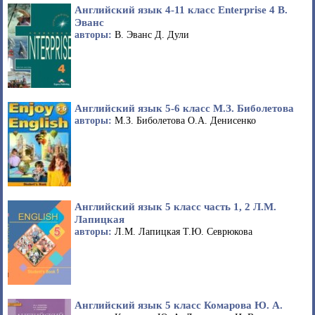
Английский язык 4-11 класс Enterprise 4 В.
Эванс
авторы:
В. Эванс Д. Дули
Английский язык 5-6 класс М.З. Биболетова
авторы:
М.З. Биболетова О.А. Денисенко
Английский язык 5 класс часть 1, 2 Л.М.
Лапицкая
авторы:
Л.М. Лапицкая Т.Ю. Севрюкова
Английский язык 5 класс Комарова Ю. А.