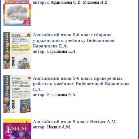
авторы:
Афанасьева О.В. Михеева И.В.
Английский язык 5-6 класс сборник
упражнений к учебнику Биболетовой
Барашкова Е.А.
автор:
Барашкова Е.А.
Английский язык 5-6 класс проверочные
работы к учебнику Биболетовой Барашкова
Е.А.
автор:
Барашкова Е.А.
Английский язык 5 класс Несвит А.М.
автор:
Несвит А.М.