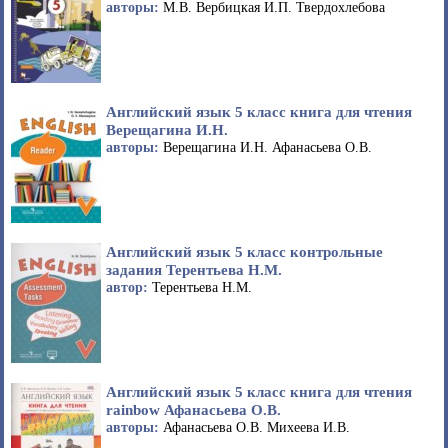
авторы:
М.В. Вербицкая И.П. Твердохлебова
Английский язык 5 класс книга для чтения
Верещагина И.Н.
авторы:
Верещагина И.Н. Афанасьева О.В.
Английский язык 5 класс контрольные
задания Терентьева Н.М.
автор:
Терентьева Н.М.
Английский язык 5 класс книга для чтения
rainbow Афанасьева О.В.
авторы:
Афанасьева О.В. Михеева И.В.