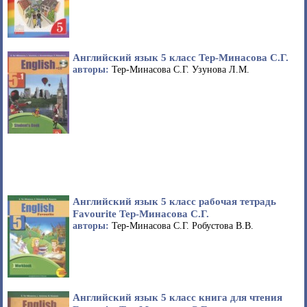
Английский язык 5 класс Тер-Минасова С.Г.
авторы:
Тер-Минасова С.Г. Узунова Л.М.
Английский язык 5 класс рабочая тетрадь
Favourite Тер-Минасова С.Г.
авторы:
Тер-Минасова С.Г. Робустова В.В.
Английский язык 5 класс книга для чтения