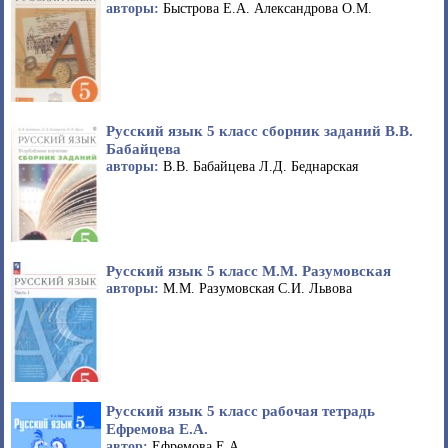
авторы:
Быстрова Е.А. Александрова О.М.
Русский язык 5 класс сборник заданий В.В.
Бабайцева
авторы:
В.В. Бабайцева Л.Д. Беднарская
Русский язык 5 класс М.М. Разумовская
авторы:
М.М. Разумовская С.И. Львова
Русский язык 5 класс рабочая тетрадь
Ефремова Е.А.
автор:
Ефремова Е.А.