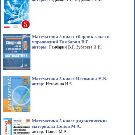
Математика 5 класс сборник задач и
упражнений Гамбарин В.Г.
авторы:
Гамбарин В.Г. Зубарева И.И.
Математика 5 класс Истомина Н.Б.
автор:
Истомина Н.Б.
Математика 5 класс дидактические
материалы Попов М.А.
автор:
Попов М.А.