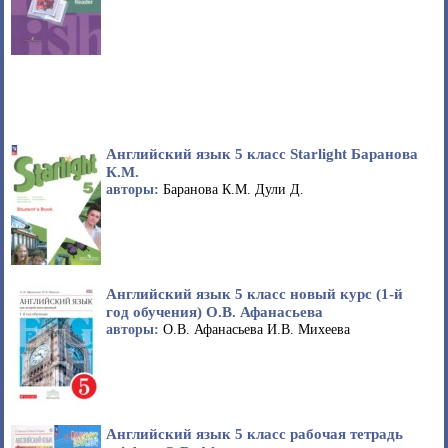
Английский язык 5 класс Starlight Баранова
К.М.
авторы:
Баранова К.М. Дули Д.
Английский язык 5 класс новый курс (1-й
год обучения) О.В. Афанасьева
авторы:
О.В. Афанасьева И.В. Михеева
Английский язык 5 класс рабочая тетрадь