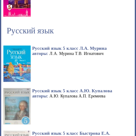
Русский язык
Русский язык 5 класс Л.А. Мурина
авторы:
Л.А. Мурина Т.В. Игнатович
Русский язык 5 класс А.Ю. Купалова
авторы:
А.Ю. Купалова А.П. Еремеева
Русский язык 5 класс Быстрова Е.А.