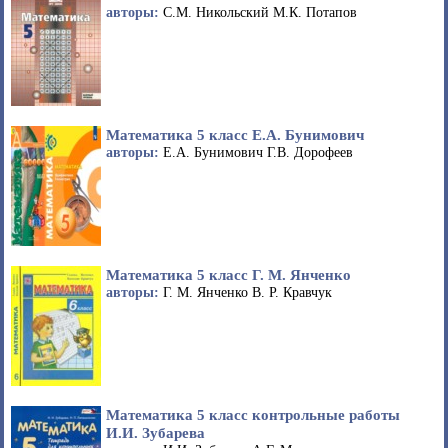
авторы:
С.М. Никольский М.К. Потапов
Математика 5 класс Е.А. Бунимович
авторы:
Е.А. Бунимович Г.В. Дорофеев
Математика 5 класс Г. М. Янченко
авторы:
Г. М. Янченко В. Р. Кравчук
Математика 5 класс контрольные работы
И.И. Зубарева