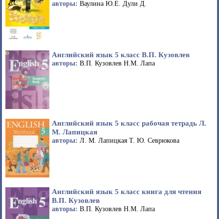
авторы:
Ваулина Ю.Е. Дули Д.
Английский язык 5 класс В.П. Кузовлев
авторы:
В.П. Кузовлев Н.М. Лапа
Английский язык 5 класс рабочая тетрадь Л.
М. Лапицкая
авторы:
Л. М. Лапицкая Т. Ю. Севрюкова
Английский язык 5 класс книга для чтения
В.П. Кузовлев
авторы:
В.П. Кузовлев Н.М. Лапа