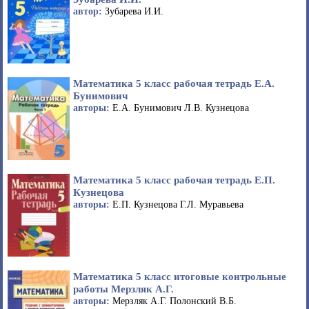
автор:
Зубарева И.И.
Математика 5 класс рабочая тетрадь Е.А.
Бунимович
авторы:
Е.А. Бунимович Л.В. Кузнецова
Математика 5 класс рабочая тетрадь Е.П.
Кузнецова
авторы:
Е.П. Кузнецова Г.Л. Муравьева
Математика 5 класс итоговые контрольные
работы Мерзляк А.Г.
авторы:
Мерзляк А.Г. Полонский В.Б.