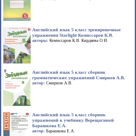
Английский язык 5 класс тренировочные
упражнения Starlight Комиссаров К.В.
авторы:
Комиссаров К.В. Кирдяева О.И.
Английский язык 5 класс сборник
грамматических упражнений Смирнов А.В.
автор:
Смирнов А.В.
Английский язык 5 класс сборник
упражнений к учебнику Верещагиной
Барашкова Е.А.
автор:
Барашкова Е.А.