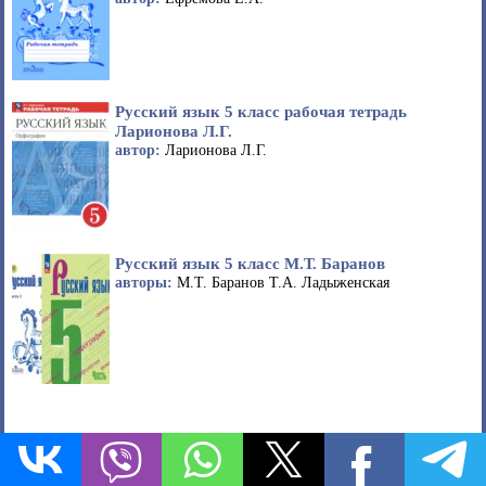
Русский язык 5 класс рабочая тетрадь
Ларионова Л.Г.
автор:
Ларионова Л.Г.
Русский язык 5 класс М.Т. Баранов
авторы:
М.Т. Баранов Т.А. Ладыженская