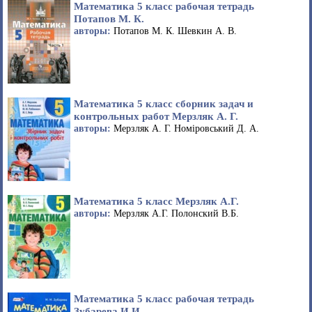
Математика 5 класс рабочая тетрадь
Потапов М. К.
авторы:
Потапов М. К. Шевкин А. В.
Математика 5 класс сборник задач и
контрольных работ Мерзляк А. Г.
авторы:
Мерзляк А. Г. Номіровський Д. А.
Математика 5 класс Мерзляк А.Г.
авторы:
Мерзляк А.Г. Полонский В.Б.
Математика 5 класс рабочая тетрадь
Зубарева И.И.