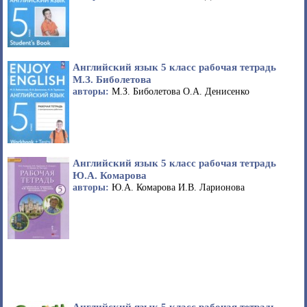
Английский язык 5 класс рабочая тетрадь
М.З. Биболетова
авторы:
М.З. Биболетова О.А. Денисенко
Английский язык 5 класс рабочая тетрадь
Ю.А. Комарова
авторы:
Ю.А. Комарова И.В. Ларионова
Английский язык 5 класс рабочая тетрадь