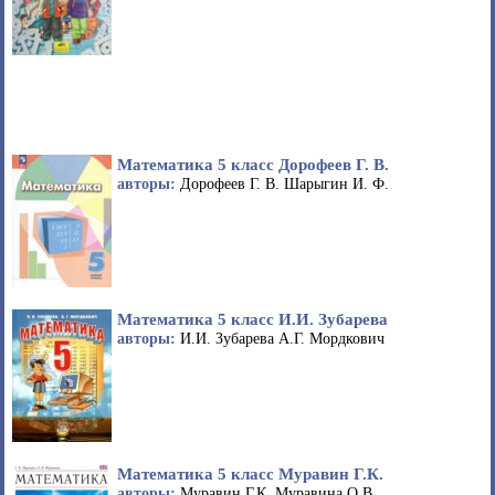
Математика 5 класс Дорофеев Г. В.
авторы:
Дорофеев Г. В. Шарыгин И. Ф.
Математика 5 класс И.И. Зубарева
авторы:
И.И. Зубарева А.Г. Мордкович
Математика 5 класс Муравин Г.К.
авторы:
Муравин Г.К. Муравина О.В.