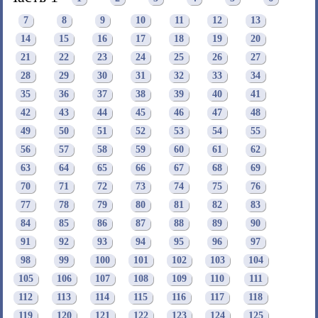
7
8
9
10
11
12
13
14
15
16
17
18
19
20
21
22
23
24
25
26
27
28
29
30
31
32
33
34
35
36
37
38
39
40
41
42
43
44
45
46
47
48
49
50
51
52
53
54
55
56
57
58
59
60
61
62
63
64
65
66
67
68
69
70
71
72
73
74
75
76
77
78
79
80
81
82
83
84
85
86
87
88
89
90
91
92
93
94
95
96
97
98
99
100
101
102
103
104
105
106
107
108
109
110
111
112
113
114
115
116
117
118
119
120
121
122
123
124
125