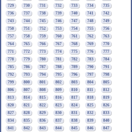
729
730
731
732
733
734
735
736
737
738
739
740
741
742
743
744
745
746
747
748
749
750
751
752
753
754
755
756
757
758
759
760
761
762
763
764
765
766
767
768
769
770
771
772
773
774
775
776
777
778
779
780
781
782
783
784
785
786
787
788
789
790
791
792
793
794
795
796
797
798
799
800
801
802
803
804
805
806
807
808
809
810
811
812
813
814
815
816
817
818
819
820
821
822
823
824
825
826
827
828
829
830
831
832
833
834
835
836
837
838
839
840
841
842
843
844
845
846
847