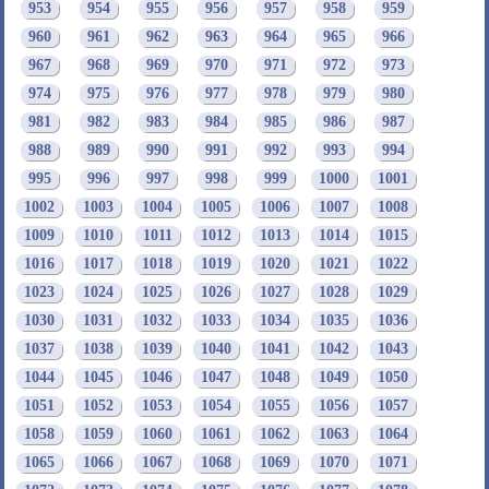
953
954
955
956
957
958
959
960
961
962
963
964
965
966
967
968
969
970
971
972
973
974
975
976
977
978
979
980
981
982
983
984
985
986
987
988
989
990
991
992
993
994
995
996
997
998
999
1000
1001
1002
1003
1004
1005
1006
1007
1008
1009
1010
1011
1012
1013
1014
1015
1016
1017
1018
1019
1020
1021
1022
1023
1024
1025
1026
1027
1028
1029
1030
1031
1032
1033
1034
1035
1036
1037
1038
1039
1040
1041
1042
1043
1044
1045
1046
1047
1048
1049
1050
1051
1052
1053
1054
1055
1056
1057
1058
1059
1060
1061
1062
1063
1064
1065
1066
1067
1068
1069
1070
1071