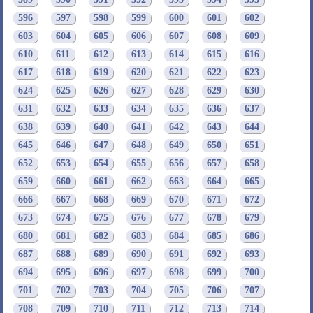
596
597
598
599
600
601
602
603
604
605
606
607
608
609
610
611
612
613
614
615
616
617
618
619
620
621
622
623
624
625
626
627
628
629
630
631
632
633
634
635
636
637
638
639
640
641
642
643
644
645
646
647
648
649
650
651
652
653
654
655
656
657
658
659
660
661
662
663
664
665
666
667
668
669
670
671
672
673
674
675
676
677
678
679
680
681
682
683
684
685
686
687
688
689
690
691
692
693
694
695
696
697
698
699
700
701
702
703
704
705
706
707
708
709
710
711
712
713
714