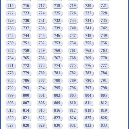
715
716
717
718
719
720
721
722
723
724
725
726
727
728
729
730
731
732
733
734
735
736
737
738
739
740
741
742
743
744
745
746
747
748
749
750
751
752
753
754
755
756
757
758
759
760
761
762
763
764
765
766
767
768
769
770
771
772
773
774
775
776
777
778
779
780
781
782
783
784
785
786
787
788
789
790
791
792
793
794
795
796
797
798
799
800
801
802
803
804
805
806
807
808
809
810
811
812
813
814
815
816
817
818
819
820
821
822
823
824
825
826
827
828
829
830
831
832
833