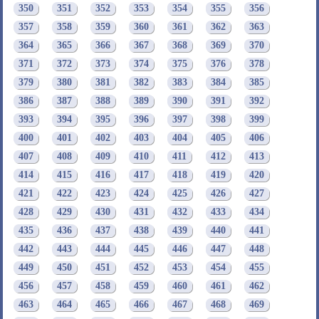
350
351
352
353
354
355
356
357
358
359
360
361
362
363
364
365
366
367
368
369
370
371
372
373
374
375
376
378
379
380
381
382
383
384
385
386
387
388
389
390
391
392
393
394
395
396
397
398
399
400
401
402
403
404
405
406
407
408
409
410
411
412
413
414
415
416
417
418
419
420
421
422
423
424
425
426
427
428
429
430
431
432
433
434
435
436
437
438
439
440
441
442
443
444
445
446
447
448
449
450
451
452
453
454
455
456
457
458
459
460
461
462
463
464
465
466
467
468
469