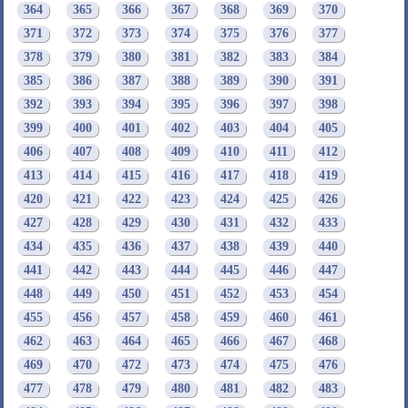
364
365
366
367
368
369
370
371
372
373
374
375
376
377
378
379
380
381
382
383
384
385
386
387
388
389
390
391
392
393
394
395
396
397
398
399
400
401
402
403
404
405
406
407
408
409
410
411
412
413
414
415
416
417
418
419
420
421
422
423
424
425
426
427
428
429
430
431
432
433
434
435
436
437
438
439
440
441
442
443
444
445
446
447
448
449
450
451
452
453
454
455
456
457
458
459
460
461
462
463
464
465
466
467
468
469
470
472
473
474
475
476
477
478
479
480
481
482
483