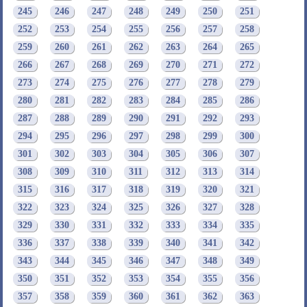
245
246
247
248
249
250
251
252
253
254
255
256
257
258
259
260
261
262
263
264
265
266
267
268
269
270
271
272
273
274
275
276
277
278
279
280
281
282
283
284
285
286
287
288
289
290
291
292
293
294
295
296
297
298
299
300
301
302
303
304
305
306
307
308
309
310
311
312
313
314
315
316
317
318
319
320
321
322
323
324
325
326
327
328
329
330
331
332
333
334
335
336
337
338
339
340
341
342
343
344
345
346
347
348
349
350
351
352
353
354
355
356
357
358
359
360
361
362
363