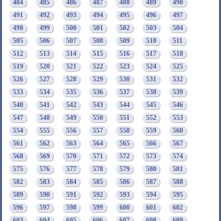
484
485
486
487
488
489
490
491
492
493
494
495
496
497
498
499
500
501
502
503
504
505
506
507
508
509
510
511
512
513
514
515
516
517
518
519
520
521
522
523
524
525
526
527
528
529
530
531
532
533
534
535
536
537
538
539
540
541
542
543
544
545
546
547
548
549
550
551
552
553
554
555
556
557
558
559
560
561
562
563
564
565
566
567
568
569
570
571
572
573
574
575
576
577
578
579
580
581
582
583
584
585
586
587
588
589
590
591
592
593
594
595
596
597
598
599
600
601
602
603
604
605
606
607
608
609