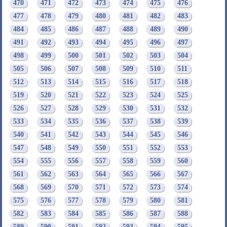
470
471
472
473
474
475
476
477
478
479
480
481
482
483
484
485
486
487
488
489
490
491
492
493
494
495
496
497
498
499
500
501
502
503
504
505
506
507
508
509
510
511
512
513
514
515
516
517
518
519
520
521
522
523
524
525
526
527
528
529
530
531
532
533
534
535
536
537
538
539
540
541
542
543
544
545
546
547
548
549
550
551
552
553
554
555
556
557
558
559
560
561
562
563
564
565
566
567
568
569
570
571
572
573
574
575
576
577
578
579
580
581
582
583
584
585
586
587
588
589
590
591
592
593
594
595