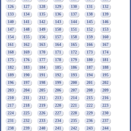
126
127
128
129
130
131
132
133
134
135
136
137
138
139
140
141
142
143
144
145
146
147
148
149
150
151
152
153
154
155
156
157
158
159
160
161
162
163
164
165
166
167
168
169
170
171
172
173
174
175
176
177
178
179
180
181
182
183
184
185
186
187
188
189
190
191
192
193
194
195
196
197
198
199
200
201
202
203
204
205
206
207
208
209
210
211
212
213
214
215
216
217
218
219
220
221
222
223
224
225
226
227
228
229
230
231
232
233
234
235
236
237
238
239
240
241
242
243
244