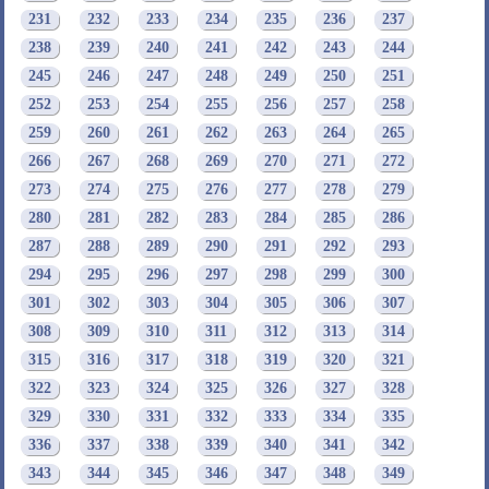
231
232
233
234
235
236
237
238
239
240
241
242
243
244
245
246
247
248
249
250
251
252
253
254
255
256
257
258
259
260
261
262
263
264
265
266
267
268
269
270
271
272
273
274
275
276
277
278
279
280
281
282
283
284
285
286
287
288
289
290
291
292
293
294
295
296
297
298
299
300
301
302
303
304
305
306
307
308
309
310
311
312
313
314
315
316
317
318
319
320
321
322
323
324
325
326
327
328
329
330
331
332
333
334
335
336
337
338
339
340
341
342
343
344
345
346
347
348
349