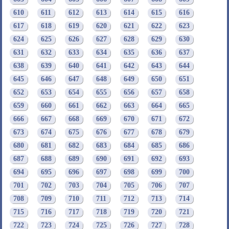
610
611
612
613
614
615
616
617
618
619
620
621
622
623
624
625
626
627
628
629
630
631
632
633
634
635
636
637
638
639
640
641
642
643
644
645
646
647
648
649
650
651
652
653
654
655
656
657
658
659
660
661
662
663
664
665
666
667
668
669
670
671
672
673
674
675
676
677
678
679
680
681
682
683
684
685
686
687
688
689
690
691
692
693
694
695
696
697
698
699
700
701
702
703
704
705
706
707
708
709
710
711
712
713
714
715
716
717
718
719
720
721
722
723
724
725
726
727
728