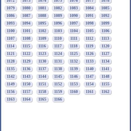
1072
1073
1074
1075
1076
1077
1078
1079
1080
1081
1082
1083
1084
1085
1086
1087
1088
1089
1090
1091
1092
1093
1094
1095
1096
1097
1098
1099
1100
1101
1102
1103
1104
1105
1106
1107
1108
1109
1110
1111
1112
1113
1114
1115
1116
1117
1118
1119
1120
1121
1122
1123
1124
1125
1126
1127
1128
1129
1130
1131
1132
1133
1134
1135
1136
1137
1138
1139
1140
1141
1142
1143
1144
1145
1146
1147
1148
1149
1150
1151
1152
1153
1154
1155
1156
1157
1158
1159
1160
1161
1162
1163
1164
1165
1166