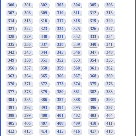
300
301
302
303
304
305
306
307
308
309
310
311
312
313
314
315
316
317
318
319
320
321
322
323
324
325
326
327
328
329
330
331
332
333
334
335
336
337
338
339
340
341
342
343
344
345
346
347
348
349
350
351
352
353
354
355
356
357
358
359
360
361
362
363
364
365
366
367
368
369
370
371
372
373
374
375
376
377
378
379
380
381
382
383
384
385
386
387
388
389
390
391
392
393
394
395
396
397
398
399
400
401
402
403
404
405
406
407
408
409
410
411
412
413
414
415
416
417
418