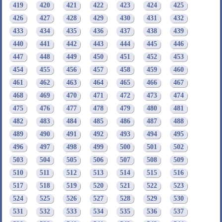
419
420
421
422
423
424
425
426
427
428
429
430
431
432
433
434
435
436
437
438
439
440
441
442
443
444
445
446
447
448
449
450
451
452
453
454
455
456
457
458
459
460
461
462
463
464
465
466
467
468
469
470
471
472
473
474
475
476
477
478
479
480
481
482
483
484
485
486
487
488
489
490
491
492
493
494
495
496
497
498
499
500
501
502
503
504
505
506
507
508
509
510
511
512
513
514
515
516
517
518
519
520
521
522
523
524
525
526
527
528
529
530
531
532
533
534
535
536
537