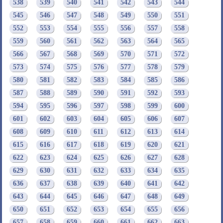
538
539
540
541
542
543
544
545
546
547
548
549
550
551
552
553
554
555
556
557
558
559
560
561
562
563
564
565
566
567
568
569
570
571
572
573
574
575
576
577
578
579
580
581
582
583
584
585
586
587
588
589
590
591
592
593
594
595
596
597
598
599
600
601
602
603
604
605
606
607
608
609
610
611
612
613
614
615
616
617
618
619
620
621
622
623
624
625
626
627
628
629
630
631
632
633
634
635
636
637
638
639
640
641
642
643
644
645
646
647
648
649
650
651
652
653
654
655
656
657
658
659
660
661
662
663