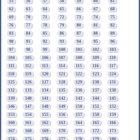
55
56
57
58
59
60
61
62
63
64
65
66
67
68
69
70
71
72
73
74
75
76
77
78
79
80
81
82
83
84
85
86
87
88
89
90
91
92
93
94
95
96
97
98
99
100
101
102
103
104
105
106
107
108
109
110
111
112
113
114
115
116
117
118
119
120
121
122
123
124
125
126
127
128
129
130
131
132
133
134
135
136
137
138
139
140
141
142
143
144
145
146
147
148
149
150
151
152
153
154
155
156
157
158
159
160
161
162
163
164
165
166
167
168
169
170
171
172
173
174
175
176
177
178
179
180