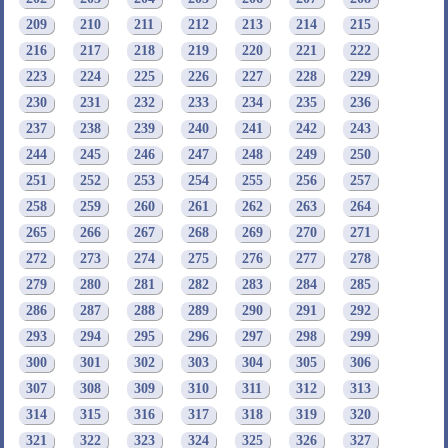
209
210
211
212
213
214
215
216
217
218
219
220
221
222
223
224
225
226
227
228
229
230
231
232
233
234
235
236
237
238
239
240
241
242
243
244
245
246
247
248
249
250
251
252
253
254
255
256
257
258
259
260
261
262
263
264
265
266
267
268
269
270
271
272
273
274
275
276
277
278
279
280
281
282
283
284
285
286
287
288
289
290
291
292
293
294
295
296
297
298
299
300
301
302
303
304
305
306
307
308
309
310
311
312
313
314
315
316
317
318
319
320
321
322
323
324
325
326
327