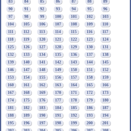
83
84
85
86
87
88
89
90
91
92
93
94
95
96
97
98
99
100
101
102
103
104
105
106
107
108
109
110
111
112
113
114
115
116
117
118
119
120
121
122
123
124
125
126
127
128
129
130
131
132
133
134
135
136
137
138
139
140
141
142
143
144
145
146
147
148
149
150
151
152
153
154
155
156
157
158
159
160
161
162
163
164
165
166
167
168
169
170
171
172
173
174
175
176
177
178
179
180
181
182
183
184
185
186
187
188
189
190
191
192
193
194
195
196
197
198
199
200
201
202
203
204
205
206
207
208