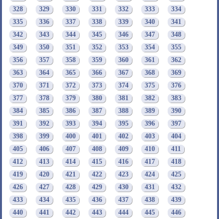
328
329
330
331
332
333
334
335
336
337
338
339
340
341
342
343
344
345
346
347
348
349
350
351
352
353
354
355
356
357
358
359
360
361
362
363
364
365
366
367
368
369
370
371
372
373
374
375
376
377
378
379
380
381
382
383
384
385
386
387
388
389
390
391
392
393
394
395
396
397
398
399
400
401
402
403
404
405
406
407
408
409
410
411
412
413
414
415
416
417
418
419
420
421
422
423
424
425
426
427
428
429
430
431
432
433
434
435
436
437
438
439
440
441
442
443
444
445
446