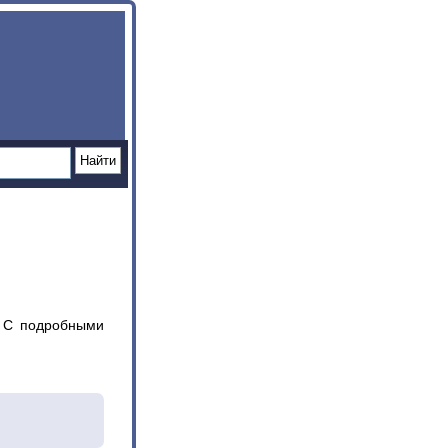
. С подробными