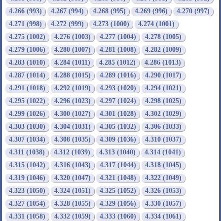
4.266 (993)
4.267 (994)
4.268 (995)
4.269 (996)
4.270 (997)
4.271 (998)
4.272 (999)
4.273 (1000)
4.274 (1001)
4.275 (1002)
4.276 (1003)
4.277 (1004)
4.278 (1005)
4.279 (1006)
4.280 (1007)
4.281 (1008)
4.282 (1009)
4.283 (1010)
4.284 (1011)
4.285 (1012)
4.286 (1013)
4.287 (1014)
4.288 (1015)
4.289 (1016)
4.290 (1017)
4.291 (1018)
4.292 (1019)
4.293 (1020)
4.294 (1021)
4.295 (1022)
4.296 (1023)
4.297 (1024)
4.298 (1025)
4.299 (1026)
4.300 (1027)
4.301 (1028)
4.302 (1029)
4.303 (1030)
4.304 (1031)
4.305 (1032)
4.306 (1033)
4.307 (1034)
4.308 (1035)
4.309 (1036)
4.310 (1037)
4.311 (1038)
4.312 (1039)
4.313 (1040)
4.314 (1041)
4.315 (1042)
4.316 (1043)
4.317 (1044)
4.318 (1045)
4.319 (1046)
4.320 (1047)
4.321 (1048)
4.322 (1049)
4.323 (1050)
4.324 (1051)
4.325 (1052)
4.326 (1053)
4.327 (1054)
4.328 (1055)
4.329 (1056)
4.330 (1057)
4.331 (1058)
4.332 (1059)
4.333 (1060)
4.334 (1061)