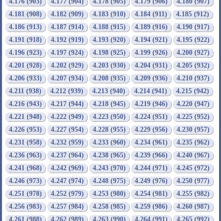
4.176 (903)
4.177 (904)
4.178 (905)
4.179 (906)
4.180 (907)
4.181 (908)
4.182 (909)
4.183 (910)
4.184 (911)
4.185 (912)
4.186 (913)
4.187 (914)
4.188 (915)
4.189 (916)
4.190 (917)
4.191 (918)
4.192 (919)
4.193 (920)
4.194 (921)
4.195 (922)
4.196 (923)
4.197 (924)
4.198 (925)
4.199 (926)
4.200 (927)
4.201 (928)
4.202 (929)
4.203 (930)
4.204 (931)
4.205 (932)
4.206 (933)
4.207 (934)
4.208 (935)
4.209 (936)
4.210 (937)
4.211 (938)
4.212 (939)
4.213 (940)
4.214 (941)
4.215 (942)
4.216 (943)
4.217 (944)
4.218 (945)
4.219 (946)
4.220 (947)
4.221 (948)
4.222 (949)
4.223 (950)
4.224 (951)
4.225 (952)
4.226 (953)
4.227 (954)
4.228 (955)
4.229 (956)
4.230 (957)
4.231 (958)
4.232 (959)
4.233 (960)
4.234 (961)
4.235 (962)
4.236 (963)
4.237 (964)
4.238 (965)
4.239 (966)
4.240 (967)
4.241 (968)
4.242 (969)
4.243 (970)
4.244 (971)
4.245 (972)
4.246 (973)
4.247 (974)
4.248 (975)
4.249 (976)
4.250 (977)
4.251 (978)
4.252 (979)
4.253 (980)
4.254 (981)
4.255 (982)
4.256 (983)
4.257 (984)
4.258 (985)
4.259 (986)
4.260 (987)
4.261 (988)
4.262 (989)
4.263 (990)
4.264 (991)
4.265 (992)