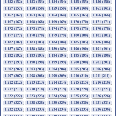
1.152 (152)
1.153 (153)
1.154 (154)
1.155 (155)
1.156 (156)
1.157 (157)
1.158 (158)
1.159 (159)
1.160 (160)
1.161 (161)
1.162 (162)
1.163 (163)
1.164 (164)
1.165 (165)
1.166 (166)
1.167 (167)
1.168 (168)
1.169 (169)
1.170 (170)
1.171 (171)
1.172 (172)
1.173 (173)
1.174 (174)
1.175 (175)
1.176 (176)
1.177 (177)
1.178 (178)
1.179 (179)
1.180 (180)
1.181 (181)
1.182 (182)
1.183 (183)
1.184 (184)
1.185 (185)
1.186 (186)
1.187 (187)
1.188 (188)
1.189 (189)
1.190 (190)
1.191 (191)
1.192 (192)
1.193 (193)
1.194 (194)
1.195 (195)
1.196 (196)
1.197 (197)
1.198 (198)
1.199 (199)
1.200 (200)
1.201 (201)
1.202 (202)
1.203 (203)
1.204 (204)
1.205 (205)
1.206 (206)
1.207 (207)
1.208 (208)
1.209 (209)
1.210 (210)
1.211 (211)
1.212 (212)
1.213 (213)
1.214 (214)
1.215 (215)
1.216 (216)
1.217 (217)
1.218 (218)
1.219 (219)
1.220 (220)
1.221 (221)
1.222 (222)
1.223 (223)
1.224 (224)
1.225 (225)
1.226 (226)
1.227 (227)
1.228 (228)
1.229 (229)
1.230 (230)
1.231 (231)
1.232 (232)
1.233 (233)
1.234 (234)
1.235 (235)
1.236 (236)