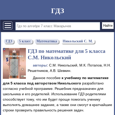
ГДЗ
ГДЗ
5 класс
Математика
Никольский С. М.
ГДЗ по математике для 5 класса
С.М. Никольский
авторы:
С.М. Никольский, М.К. Потапов, Н.Н.
Решетников, А.В. Шевкин.
Данное пособие
к учебнику по математике
для 5 класса под авторством Никольского
разработано
согласно учебной программе. Решебник предназначен для
школьника и его родителей. Использование ГДЗ родителями
способствует тому, что им будет проще помогать ученику
выполнять домашнее задание, а также они смогут в кратчайшие
строки проверить правильность решения задач.