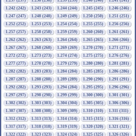
1.237 (237)
1.238 (238)
1.239 (239)
1.240 (240)
1.241 (241)
1.242 (242)
1.243 (243)
1.244 (244)
1.245 (245)
1.246 (246)
1.247 (247)
1.248 (248)
1.249 (249)
1.250 (250)
1.251 (251)
1.252 (252)
1.253 (253)
1.254 (254)
1.255 (255)
1.256 (256)
1.257 (257)
1.258 (258)
1.259 (259)
1.260 (260)
1.261 (261)
1.262 (262)
1.263 (263)
1.264 (264)
1.265 (265)
1.266 (266)
1.267 (267)
1.268 (268)
1.269 (269)
1.270 (270)
1.271 (271)
1.272 (272)
1.273 (273)
1.274 (274)
1.275 (275)
1.276 (276)
1.277 (277)
1.278 (278)
1.279 (279)
1.280 (280)
1.281 (281)
1.282 (282)
1.283 (283)
1.284 (284)
1.285 (285)
1.286 (286)
1.287 (287)
1.288 (288)
1.289 (289)
1.290 (290)
1.291 (291)
1.292 (282)
1.293 (293)
1.294 (284)
1.295 (295)
1.296 (296)
1.297 (297)
1.298 (298)
1.299 (299)
1.300 (300)
1.301 (301)
1.302 (302)
1.303 (303)
1.304 (304)
1.305 (305)
1.306 (306)
1.307 (307)
1.308 (308)
1.309 (309)
1.310 (310)
1.311 (311)
1.312 (312)
1.313 (313)
1.314 (314)
1.315 (315)
1.316 (316)
1.317 (317)
1.318 (318)
1.319 (319)
1.320 (320)
1.321 (321)
1.322 (322)
1.323 (323)
1.324 (324)
1.325 (325)
1.326 (326)