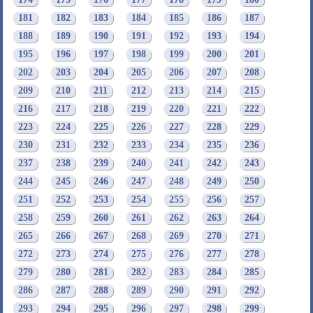
181
182
183
184
185
186
187
188
189
190
191
192
193
194
195
196
197
198
199
200
201
202
203
204
205
206
207
208
209
210
211
212
213
214
215
216
217
218
219
220
221
222
223
224
225
226
227
228
229
230
231
232
233
234
235
236
237
238
239
240
241
242
243
244
245
246
247
248
249
250
251
252
253
254
255
256
257
258
259
260
261
262
263
264
265
266
267
268
269
270
271
272
273
274
275
276
277
278
279
280
281
282
283
284
285
286
287
288
289
290
291
292
293
294
295
296
297
298
299