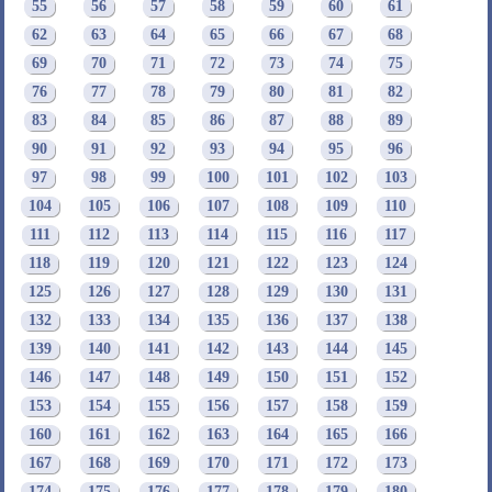
55
56
57
58
59
60
61
62
63
64
65
66
67
68
69
70
71
72
73
74
75
76
77
78
79
80
81
82
83
84
85
86
87
88
89
90
91
92
93
94
95
96
97
98
99
100
101
102
103
104
105
106
107
108
109
110
111
112
113
114
115
116
117
118
119
120
121
122
123
124
125
126
127
128
129
130
131
132
133
134
135
136
137
138
139
140
141
142
143
144
145
146
147
148
149
150
151
152
153
154
155
156
157
158
159
160
161
162
163
164
165
166
167
168
169
170
171
172
173
174
175
176
177
178
179
180