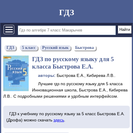
ГДЗ
ГДЗ
5 класс
Русский язык
Быстрова
ГДЗ по русскому языку для 5
класса Быстрова Е.А.
авторы:
Быстрова Е.А., Кибирева Л.В..
Лучшие гдз по русскому языку для 5 класса
Инновационная школа, Быстрова Е.А., Кибирева
Л.В.. С подробными решениями и удобным интерфейсом.
ГДЗ к учебнику по русскому языку за 5 класс Быстрова Е.А.
(Дрофа) можно скачать
здесь
.