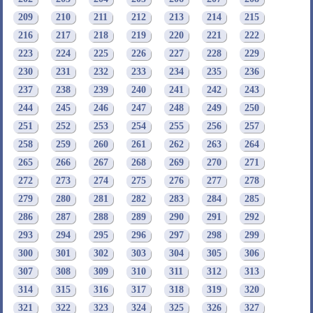
209
210
211
212
213
214
215
216
217
218
219
220
221
222
223
224
225
226
227
228
229
230
231
232
233
234
235
236
237
238
239
240
241
242
243
244
245
246
247
248
249
250
251
252
253
254
255
256
257
258
259
260
261
262
263
264
265
266
267
268
269
270
271
272
273
274
275
276
277
278
279
280
281
282
283
284
285
286
287
288
289
290
291
292
293
294
295
296
297
298
299
300
301
302
303
304
305
306
307
308
309
310
311
312
313
314
315
316
317
318
319
320
321
322
323
324
325
326
327