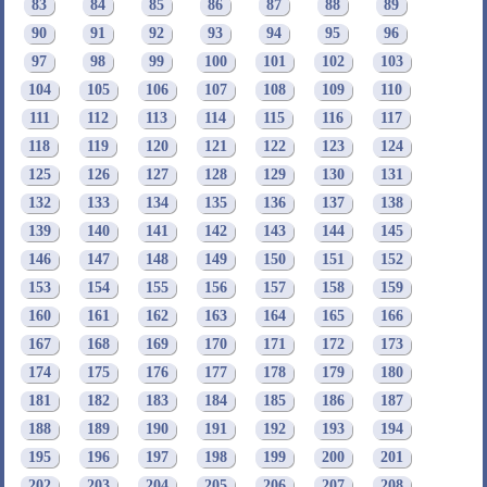
83
84
85
86
87
88
89
90
91
92
93
94
95
96
97
98
99
100
101
102
103
104
105
106
107
108
109
110
111
112
113
114
115
116
117
118
119
120
121
122
123
124
125
126
127
128
129
130
131
132
133
134
135
136
137
138
139
140
141
142
143
144
145
146
147
148
149
150
151
152
153
154
155
156
157
158
159
160
161
162
163
164
165
166
167
168
169
170
171
172
173
174
175
176
177
178
179
180
181
182
183
184
185
186
187
188
189
190
191
192
193
194
195
196
197
198
199
200
201
202
203
204
205
206
207
208