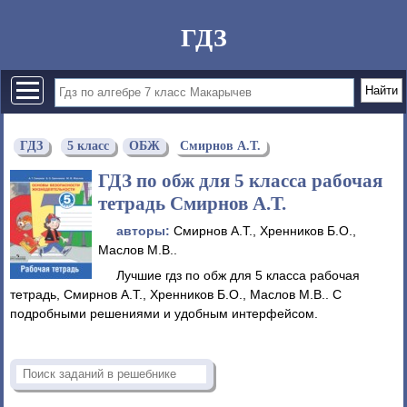
ГДЗ
ГДЗ
5 класс
ОБЖ
Смирнов А.Т.
ГДЗ по обж для 5 класса рабочая
тетрадь Смирнов А.Т.
авторы:
Смирнов А.Т., Хренников Б.О.,
Маслов М.В..
Лучшие гдз по обж для 5 класса рабочая
тетрадь, Смирнов А.Т., Хренников Б.О., Маслов М.В.. С
подробными решениями и удобным интерфейсом.