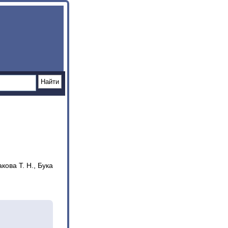
кова Т. Н., Бука