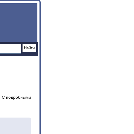
.. С подробными