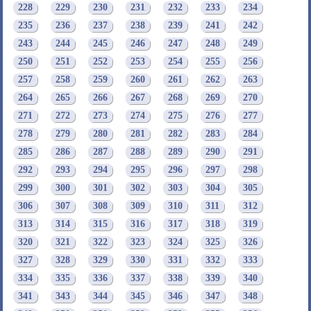
228
229
230
231
232
233
234
235
236
237
238
239
241
242
243
244
245
246
247
248
249
250
251
252
253
254
255
256
257
258
259
260
261
262
263
264
265
266
267
268
269
270
271
272
273
274
275
276
277
278
279
280
281
282
283
284
285
286
287
288
289
290
291
292
293
294
295
296
297
298
299
300
301
302
303
304
305
306
307
308
309
310
311
312
313
314
315
316
317
318
319
320
321
322
323
324
325
326
327
328
329
330
331
332
333
334
335
336
337
338
339
340
341
343
344
345
346
347
348