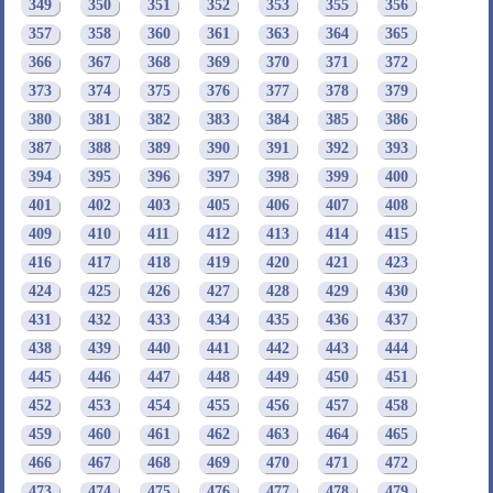
349
350
351
352
353
355
356
357
358
360
361
363
364
365
366
367
368
369
370
371
372
373
374
375
376
377
378
379
380
381
382
383
384
385
386
387
388
389
390
391
392
393
394
395
396
397
398
399
400
401
402
403
405
406
407
408
409
410
411
412
413
414
415
416
417
418
419
420
421
423
424
425
426
427
428
429
430
431
432
433
434
435
436
437
438
439
440
441
442
443
444
445
446
447
448
449
450
451
452
453
454
455
456
457
458
459
460
461
462
463
464
465
466
467
468
469
470
471
472
473
474
475
476
477
478
479