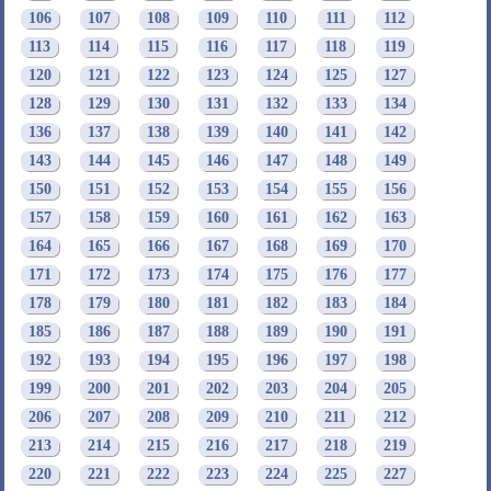
106
107
108
109
110
111
112
113
114
115
116
117
118
119
120
121
122
123
124
125
127
128
129
130
131
132
133
134
136
137
138
139
140
141
142
143
144
145
146
147
148
149
150
151
152
153
154
155
156
157
158
159
160
161
162
163
164
165
166
167
168
169
170
171
172
173
174
175
176
177
178
179
180
181
182
183
184
185
186
187
188
189
190
191
192
193
194
195
196
197
198
199
200
201
202
203
204
205
206
207
208
209
210
211
212
213
214
215
216
217
218
219
220
221
222
223
224
225
227