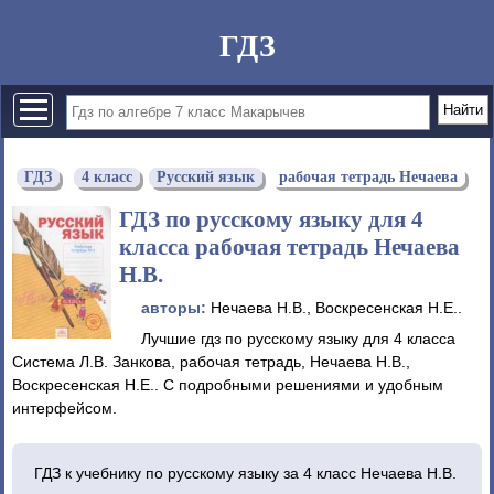
ГДЗ
ГДЗ
4 класс
Русский язык
рабочая тетрадь Нечаева
ГДЗ по русскому языку для 4
класса рабочая тетрадь Нечаева
Н.В.
авторы:
Нечаева Н.В., Воскресенская Н.Е..
Лучшие гдз по русскому языку для 4 класса
Система Л.В. Занкова, рабочая тетрадь, Нечаева Н.В.,
Воскресенская Н.Е.. С подробными решениями и удобным
интерфейсом.
ГДЗ к учебнику по русскому языку за 4 класс Нечаева Н.В.