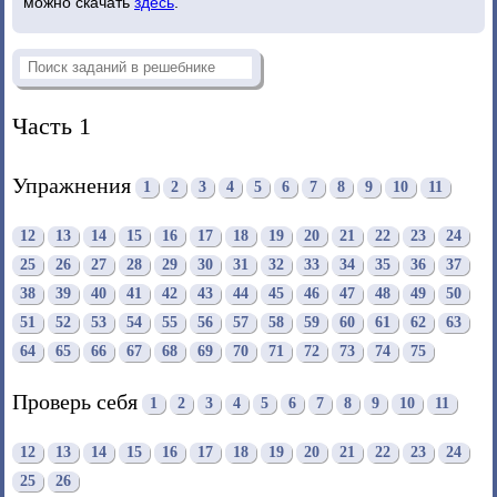
можно скачать
здесь
.
Часть 1
Упражнения
1
2
3
4
5
6
7
8
9
10
11
12
13
14
15
16
17
18
19
20
21
22
23
24
25
26
27
28
29
30
31
32
33
34
35
36
37
38
39
40
41
42
43
44
45
46
47
48
49
50
51
52
53
54
55
56
57
58
59
60
61
62
63
64
65
66
67
68
69
70
71
72
73
74
75
Проверь себя
1
2
3
4
5
6
7
8
9
10
11
12
13
14
15
16
17
18
19
20
21
22
23
24
25
26