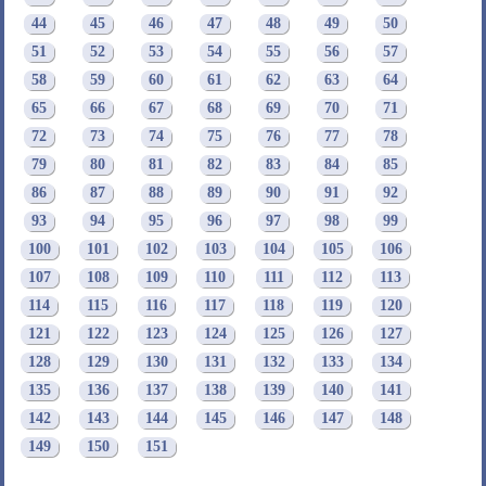
44
45
46
47
48
49
50
51
52
53
54
55
56
57
58
59
60
61
62
63
64
65
66
67
68
69
70
71
72
73
74
75
76
77
78
79
80
81
82
83
84
85
86
87
88
89
90
91
92
93
94
95
96
97
98
99
100
101
102
103
104
105
106
107
108
109
110
111
112
113
114
115
116
117
118
119
120
121
122
123
124
125
126
127
128
129
130
131
132
133
134
135
136
137
138
139
140
141
142
143
144
145
146
147
148
149
150
151