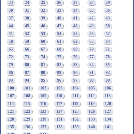
23
24
25
26
27
28
29
30
31
32
33
34
35
36
37
38
39
40
41
42
43
44
45
46
47
48
49
50
51
52
53
54
55
56
57
58
59
60
61
62
63
64
65
66
67
68
69
70
71
72
73
74
75
76
77
78
79
80
81
82
83
84
85
86
87
88
89
90
91
92
93
94
95
96
97
98
99
100
101
102
103
104
105
106
107
108
109
110
111
112
113
114
115
116
117
118
119
120
121
122
123
124
125
126
127
128
129
130
131
132
133
134
135
136
137
138
139
140
141